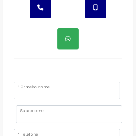
* Primeiro nome
Sobrenome
* Telefone