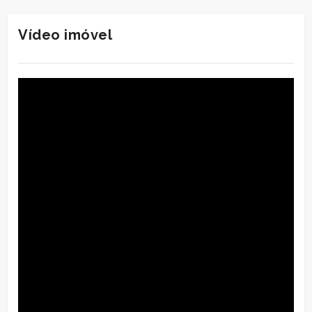
Vídeo imóvel