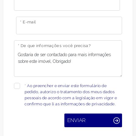
* E-mail
* De que informações você precisa?
*
Ao preencher e enviar este formulário de
pedido, autorizo ​​o tratamento dos meus dados
pessoais de acordo com a legislação em vigor e
confirmo que li as informações de privacidade.
ENVIAR