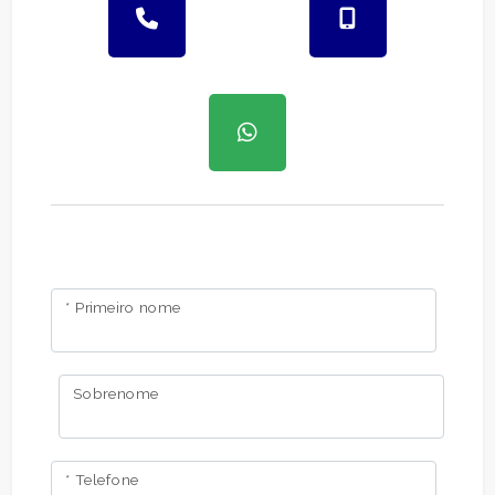
* Primeiro nome
Sobrenome
* Telefone