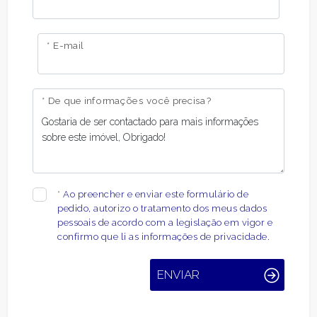
* E-mail
* De que informações você precisa?
*
Ao preencher e enviar este formulário de
pedido, autorizo ​​o tratamento dos meus dados
pessoais de acordo com a legislação em vigor e
confirmo que li as informações de privacidade.
ENVIAR