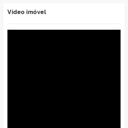
Vídeo imóvel