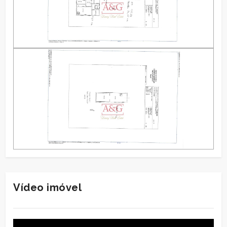
Vídeo imóvel