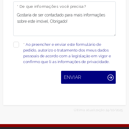
* De que informações você precisa?
*
Ao preencher e enviar este formulário de
pedido, autorizo ​​o tratamento dos meus dados
pessoais de acordo com a legislação em vigor e
confirmo que li as informações de privacidade.
ENVIAR
Última atualização 24/10/2025