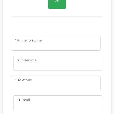
* Primeiro nome
Sobrenome
* Telefone
* E-mail