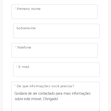
* Primeiro nome
Sobrenome
* Telefone
* E-mail
* De que informações você precisa?