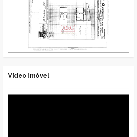
Vídeo imóvel