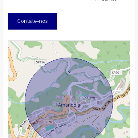
Contate-nos