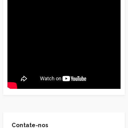
Contate-nos