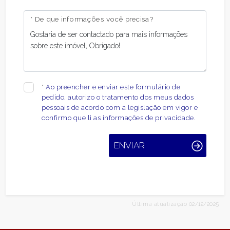
* De que informações você precisa?
*
Ao preencher e enviar este formulário de
pedido, autorizo ​​o tratamento dos meus dados
pessoais de acordo com a legislação em vigor e
confirmo que li as informações de privacidade.
ENVIAR
Última atualização 02/12/2025