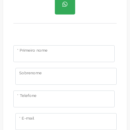
* Primeiro nome
Sobrenome
* Telefone
* E-mail