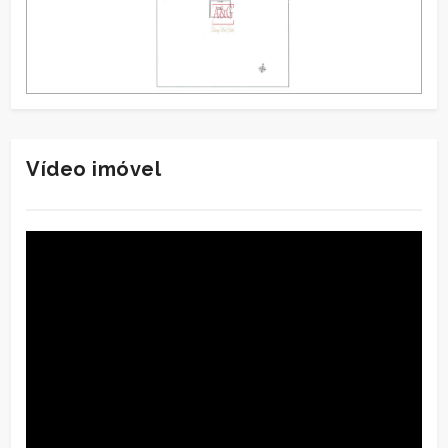
Vídeo imóvel