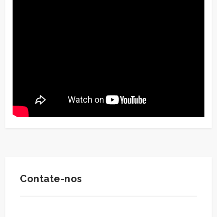
Contate-nos