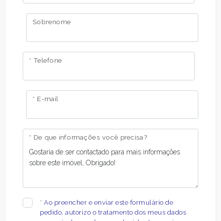
Sobrenome
* Telefone
* E-mail
* De que informações você precisa?
*
Ao preencher e enviar este formulário de
pedido, autorizo ​​o tratamento dos meus dados