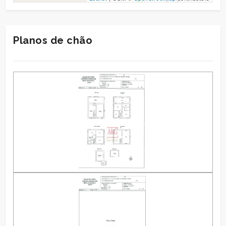
Planos de chão