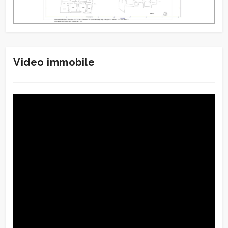
Video immobile