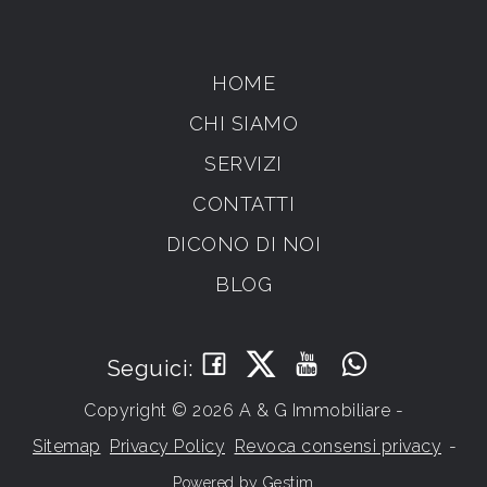
HOME
CHI SIAMO
SERVIZI
CONTATTI
DICONO DI NOI
BLOG
Seguici:
Copyright © 2026 A & G Immobiliare -
Sitemap
Privacy Policy
Revoca consensi privacy
-
Powered by
Gestim