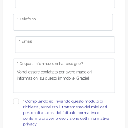
* Telefono
* Email
* Di quali informazioni hai bisogno?
*
Compilando ed inviando questo modulo di
richiesta, autorizzo il trattamento dei miei dati
personali ai sensi dell'attuale normativa e
confermo di aver preso visione dell'informativa
privacy.