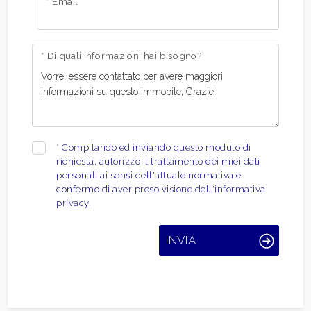
* Email
* Di quali informazioni hai bisogno?
*
Compilando ed inviando questo modulo di
richiesta, autorizzo il trattamento dei miei dati
personali ai sensi dell'attuale normativa e
confermo di aver preso visione dell'informativa
privacy.
INVIA