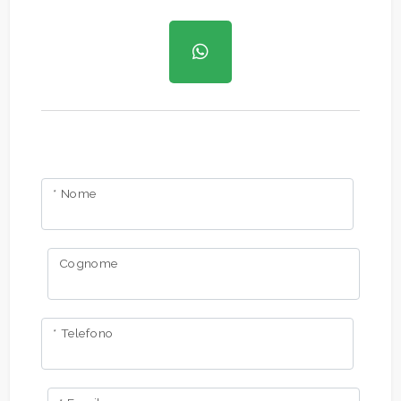
* Nome
Cognome
* Telefono