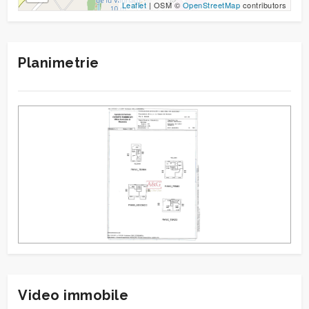
Leaflet
| OSM ©
OpenStreetMap
contributors
Planimetrie
Video immobile