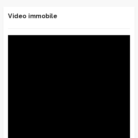
Video immobile