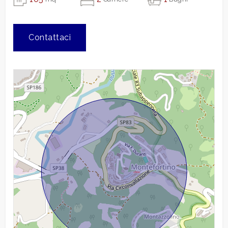
Contattaci