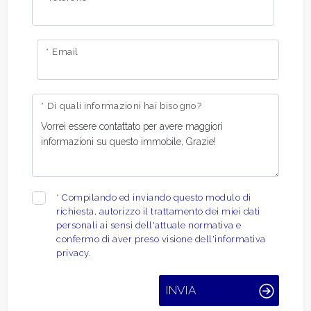
* Email
* Di quali informazioni hai bisogno?
*
Compilando ed inviando questo modulo di
richiesta, autorizzo il trattamento dei miei dati
personali ai sensi dell'attuale normativa e
confermo di aver preso visione dell'informativa
privacy.
INVIA