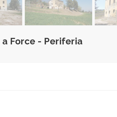
 a Force - Periferia