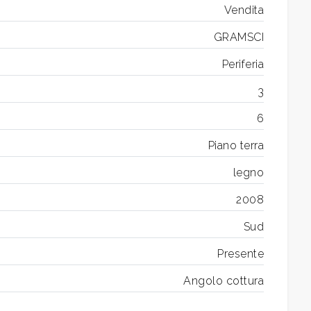
Vendita
GRAMSCI
Periferia
3
6
Piano terra
legno
2008
Sud
Presente
Angolo cottura