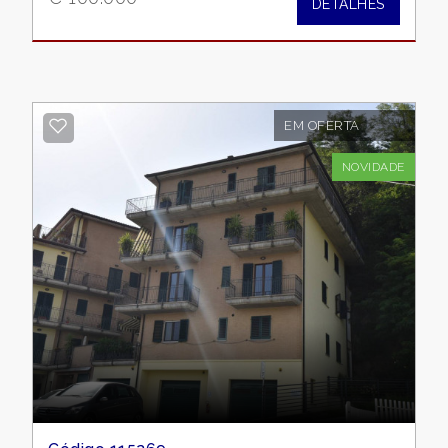
DETALHES
EM OFERTA
NOVIDADE