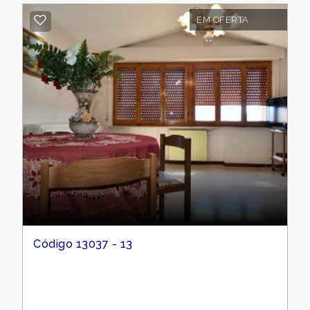
EM OFERTA
Código 13037 - 13