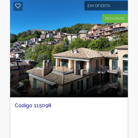
EM OFERTA
NOVIDADE
Código 115098