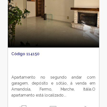
Código 114150
Apartamento no segundo andar com
garagem, depósito e sótăo, à venda em
Amandola, Fermo, Marche, Itália.O
apartamento está localizado...