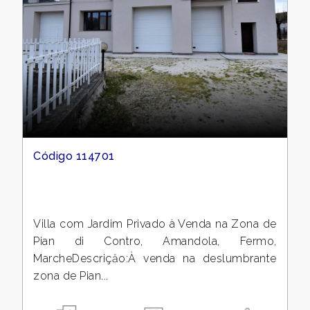
Código 114701
Villa com Jardim Privado à Venda na Zona de
Pian di Contro, Amandola, Fermo,
MarcheDescriçăo:À venda na deslumbrante
zona de Pian...