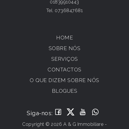
01839910443
Tel.
0736847681
HOME
SOBRE NÓS
SERVIÇOS
CONTACTOS
O QUE DIZEM SOBRE NÓS
BLOGUES
Siga-nos:
Copyright © 2026 A & G Immobiliare -