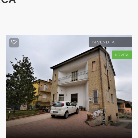
IN VENDITA
NOVITÀ